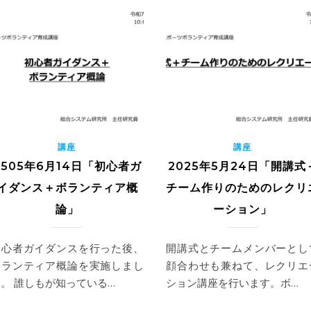
講座
講座
2505年6月14日「初心者ガ
2025年5月24日「開講式
イダンス＋ボランティア概
チーム作りのためのレクリ
論」
ーション」
初心者ガイダンスを行った後、
開講式とチームメンバーとし
ボランティア概論を実施しまし
顔合わせも兼ねて、レクリエ
。 誰しもが知っている…
ション講座を行います。ボ…