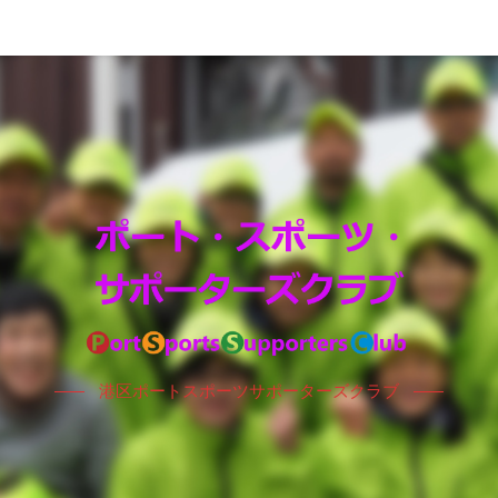
港区ポートスポーツサポーターズクラブ