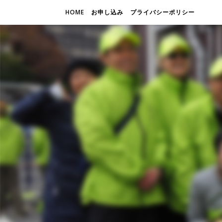
HOME
お申し込み
プライバシーポリシー