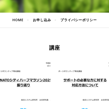
HOME
お申し込み
プライバシーポリシー
講座