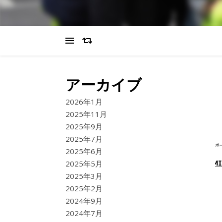
アーカイブ
2026年1月
2025年11月
2025年9月
2025年7月
2025年6月
2025年5月
2025年3月
2025年2月
2024年9月
2024年7月