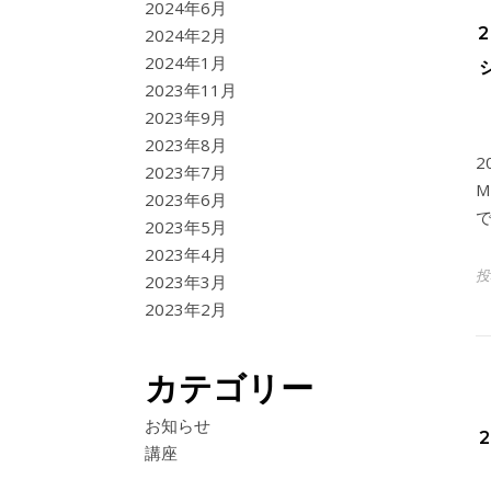
2024年6月
2024年2月
2024年1月
2023年11月
2023年9月
2023年8月
2
2023年7月
M
2023年6月
2023年5月
2023年4月
投
2023年3月
2023年2月
カテゴリー
お知らせ
講座