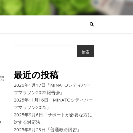
検索
最近の投稿
2026年1月17日「MINATOシティハー
フマラソン2025報告会」
2025年11月16日「MINATOシティハー
フマラソン2025」
2025年9月6日「サポートが必要な方に
対する対応法」
2025年8月23日「普通救命講習」