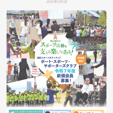
2025年5月2日