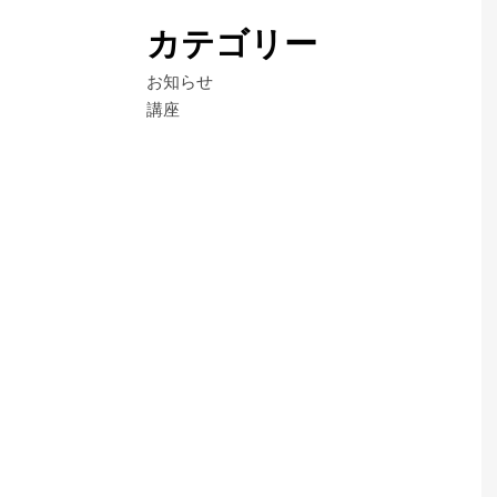
カテゴリー
お知らせ
講座