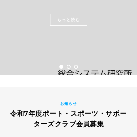
もっと読む
もっと読む
もっと読む
お知らせ
令和7年度ポート・スポーツ・サポー
ターズクラブ会員募集