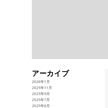
アーカイブ
2026年1月
2025年11月
2025年9月
2025年7月
2025年6月