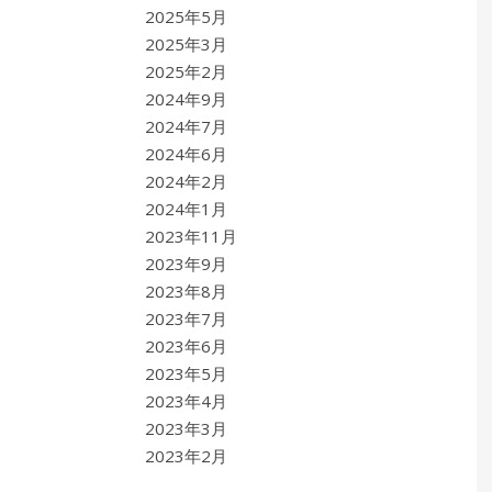
2025年5月
2025年3月
2025年2月
2024年9月
2024年7月
2024年6月
2024年2月
2024年1月
2023年11月
2023年9月
2023年8月
2023年7月
2023年6月
2023年5月
2023年4月
2023年3月
2023年2月