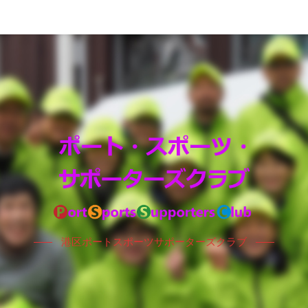
港区ポートスポーツサポーターズクラブ