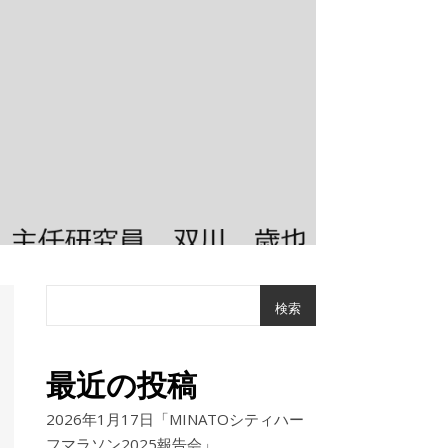
検索
最近の投稿
2026年1月17日「MINATOシティハー
フマラソン2025報告会」