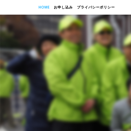
HOME
お申し込み
プライバシーポリシー