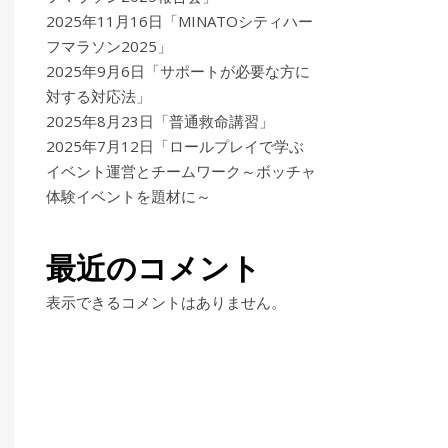
2025年11月16日「MINATOシティハー
フマラソン2025」
2025年9月6日「サポートが必要な方に
対する対応法」
2025年8月23日「普通救命講習」
2025年7月12日「ロールプレイで学ぶ
イベント運営とチームワーク～ボッチャ
体験イベントを題材に～
最近のコメント
表示できるコメントはありません。