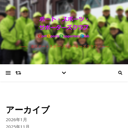
港区ポートスポーツサポーターズクラブ
アーカイブ
2026年1月
2025年11月