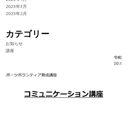
2023年3月
2023年2月
カテゴリー
お知らせ
講座