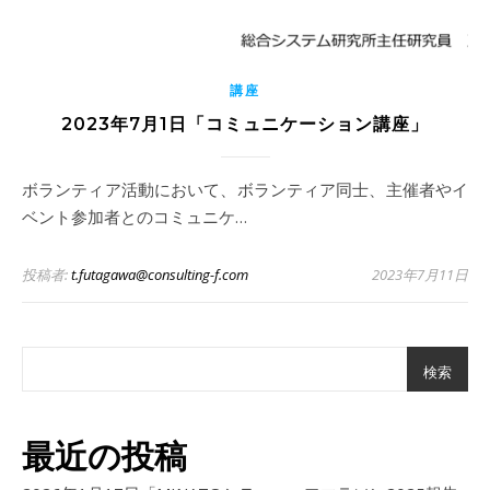
講座
2023年7月1日「コミュニケーション講座」
ボランティア活動において、ボランティア同士、主催者やイ
ベント参加者とのコミュニケ…
投稿者:
t.futagawa@consulting-f.com
2023年7月11日
検索
最近の投稿