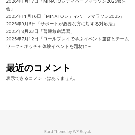
2026年1月17日「MINATOシティハーフマラソン2025報告
会」
2025年11月16日「MINATOシティハーフマラソン2025」
2025年9月6日「サポートが必要な方に対する対応法」
2025年8月23日「普通救命講習」
2025年7月12日「ロールプレイで学ぶイベント運営とチーム
ワーク～ボッチャ体験イベントを題材に～
最近のコメント
表示できるコメントはありません。
Bard Theme by
WP Royal
.