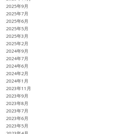
2025年9月
2025年7月
2025年6月
2025年5月
2025年3月
2025年2月
2024年9月
2024年7月
2024年6月
2024年2月
2024年1月
2023年11月
2023年9月
2023年8月
2023年7月
2023年6月
2023年5月
2023年4月