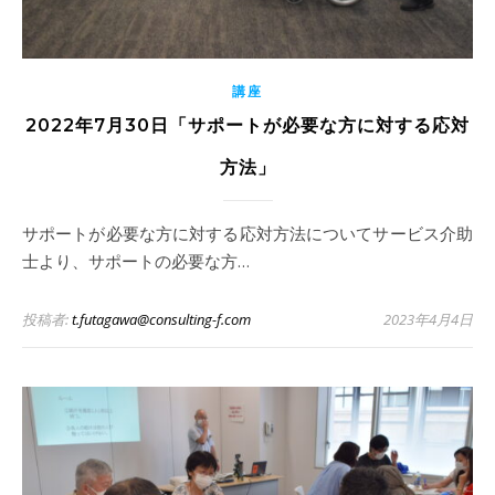
講座
2022年7月30日「サポートが必要な方に対する応対
方法」
サポートが必要な方に対する応対方法についてサービス介助
士より、サポートの必要な方…
投稿者:
t.futagawa@consulting-f.com
2023年4月4日