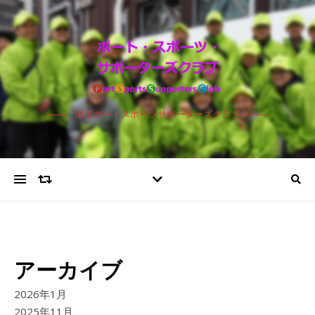
港区ポートスポーツサポーターズクラブ
アーカイブ
2026年1月
2025年11月