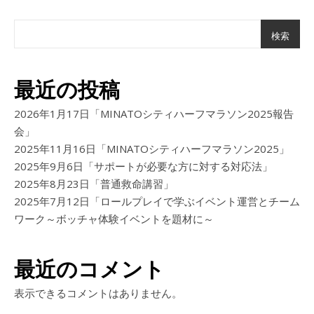
検索
最近の投稿
2026年1月17日「MINATOシティハーフマラソン2025報告
会」
2025年11月16日「MINATOシティハーフマラソン2025」
2025年9月6日「サポートが必要な方に対する対応法」
2025年8月23日「普通救命講習」
2025年7月12日「ロールプレイで学ぶイベント運営とチーム
ワーク～ボッチャ体験イベントを題材に～
最近のコメント
表示できるコメントはありません。