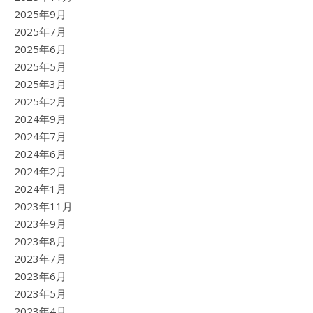
2025年9月
2025年7月
2025年6月
2025年5月
2025年3月
2025年2月
2024年9月
2024年7月
2024年6月
2024年2月
2024年1月
2023年11月
2023年9月
2023年8月
2023年7月
2023年6月
2023年5月
2023年4月