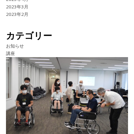
2023年3月
2023年2月
カテゴリー
お知らせ
講座