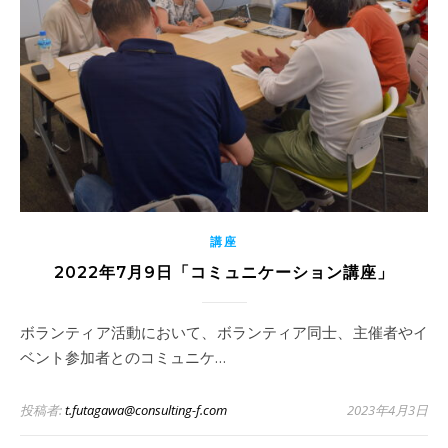
講座
2022年7月9日「コミュニケーション講座」
ボランティア活動において、ボランティア同士、主催者やイ
ベント参加者とのコミュニケ…
投稿者:
t.futagawa@consulting-f.com
2023年4月3日