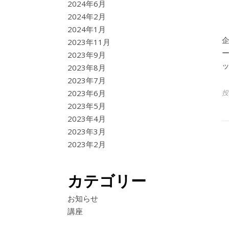
2024年6月
2024年2月
2024年1月
2023年11月
2023年9月
2023年8月
2023年7月
投
2023年6月
2023年5月
2023年4月
2023年3月
2023年2月
カテゴリー
お知らせ
講座