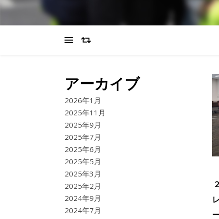
アーカイブ
2026年1月
2025年11月
2025年9月
2025年7月
2025年6月
2025年5月
2025年3月
2025年2月
2024年9月
2024年7月