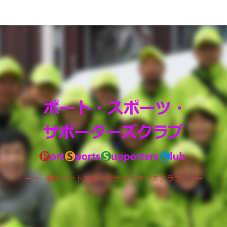
港区ポートスポーツサポーターズクラブ