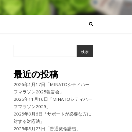
検索
最近の投稿
2026年1月17日「MINATOシティハー
フマラソン2025報告会」
2025年11月16日「MINATOシティハー
フマラソン2025」
2025年9月6日「サポートが必要な方に
対する対応法」
2025年8月23日「普通救命講習」