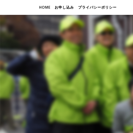
HOME
お申し込み
プライバシーポリシー