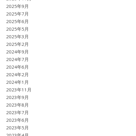
2025年9月
2025年7月
2025年6月
2025年5月
2025年3月
2025年2月
2024年9月
2024年7月
2024年6月
2024年2月
2024年1月
2023年11月
2023年9月
2023年8月
2023年7月
2023年6月
2023年5月
2023年4月