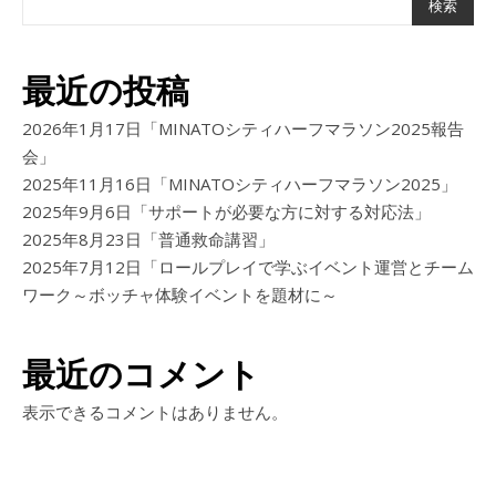
検索
最近の投稿
2026年1月17日「MINATOシティハーフマラソン2025報告
会」
2025年11月16日「MINATOシティハーフマラソン2025」
2025年9月6日「サポートが必要な方に対する対応法」
2025年8月23日「普通救命講習」
2025年7月12日「ロールプレイで学ぶイベント運営とチーム
ワーク～ボッチャ体験イベントを題材に～
最近のコメント
表示できるコメントはありません。