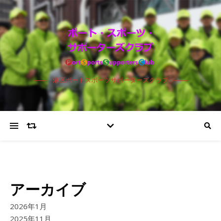
港区ポートスポーツサポーターズクラブ
アーカイブ
2026年1月
2025年11月