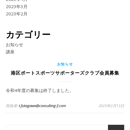
2023年3月
2023年2月
カテゴリー
お知らせ
講座
お知らせ
港区ポートスポーツサポーターズクラブ会員募集
令和4年度の募集は終了しました。
投稿者:
t.futagawa@consulting-f.com
2023年2月13日