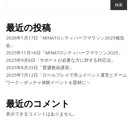
検索
最近の投稿
2026年1月17日「MINATOシティハーフマラソン2025報告
会」
2025年11月16日「MINATOシティハーフマラソン2025」
2025年9月6日「サポートが必要な方に対する対応法」
2025年8月23日「普通救命講習」
2025年7月12日「ロールプレイで学ぶイベント運営とチーム
ワーク～ボッチャ体験イベントを題材に～
最近のコメント
表示できるコメントはありません。