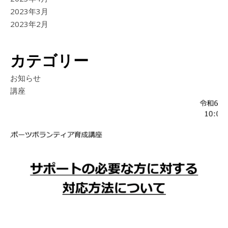
2023年3月
2023年2月
カテゴリー
お知らせ
講座