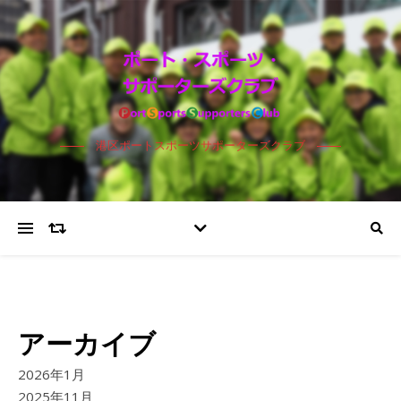
港区ポートスポーツサポーターズクラブ
アーカイブ
2026年1月
2025年11月