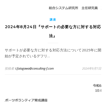
講座
2024年8月24日『サポートの必要な方に対する対応
法』
サポートが必要な方に対する対応方法について2025年に開
始が予定されているデフリ…
投稿者:
t.futagawa@consulting-f.com
2024年9月7日