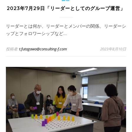
2023年7月29日「リーダーとしてのグループ運営」
リーダーとは何か、リーダーとメンバーの関係、リーダーシ
ップとフォロワーシップなど…
投稿者:
t.futagawa@consulting-f.com
2023年8月10日