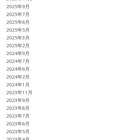
2025年9月
2025年7月
2025年6月
2025年5月
2025年3月
2025年2月
2024年9月
2024年7月
2024年6月
2024年2月
2024年1月
2023年11月
2023年9月
2023年8月
2023年7月
2023年6月
2023年5月
2023年4月