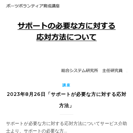
講座
2023年8月26日「サポートが必要な方に対する応対
方法」
サポートが必要な方に対する応対方法についてサービス介助
士より、サポートの必要な方…