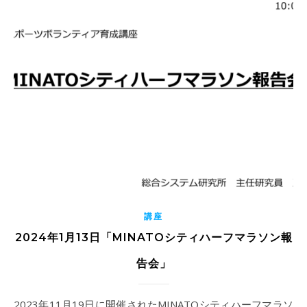
講座
2024年1月13日「MINATOシティハーフマラソン報
告会」
2023年11月19日に開催されたMINATOシティハーフマラソ