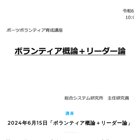
講座
2024年6月15日「ボランティア概論＋リーダー論」